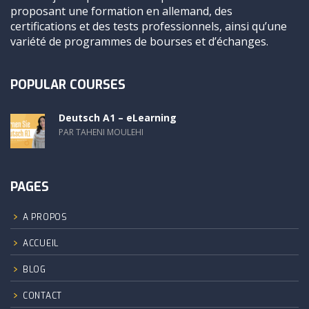
proposant une formation en allemand, des
certifications et des tests professionnels, ainsi qu’une
variété de programmes de bourses et d’échanges.
POPULAR COURSES
Deutsch A1 – eLearning
PAR TAHENI MOULEHI
PAGES
A PROPOS
ACCUEIL
BLOG
CONTACT