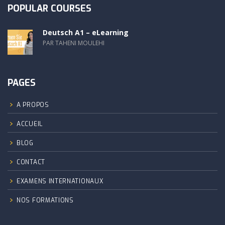
POPULAR COURSES
Deutsch A1 – eLearning
PAR TAHENI MOULEHI
PAGES
A PROPOS
ACCUEIL
BLOG
CONTACT
EXAMENS INTERNATIONAUX
NOS FORMATIONS