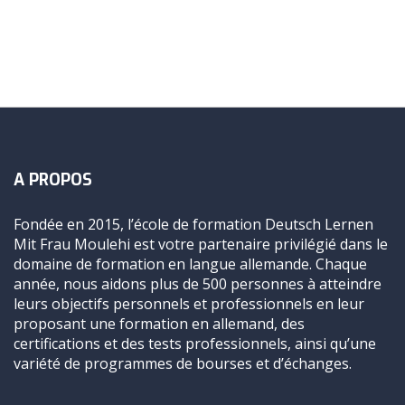
A PROPOS
Fondée en 2015, l’école de formation Deutsch Lernen
Mit Frau Moulehi est votre partenaire privilégié dans le
domaine de formation en langue allemande. Chaque
année, nous aidons plus de 500 personnes à atteindre
leurs objectifs personnels et professionnels en leur
proposant une formation en allemand, des
certifications et des tests professionnels, ainsi qu’une
variété de programmes de bourses et d’échanges.